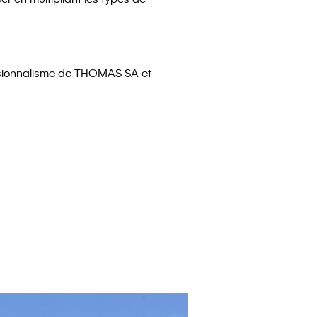
essionnalisme de THOMAS SA et