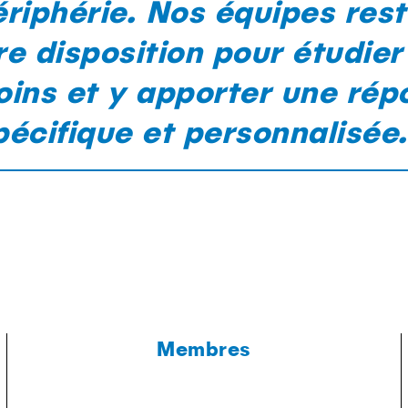
ériphérie. Nos équipes rest
re disposition pour étudier
oins et y apporter une rép
pécifique et personnalisée.
Membres